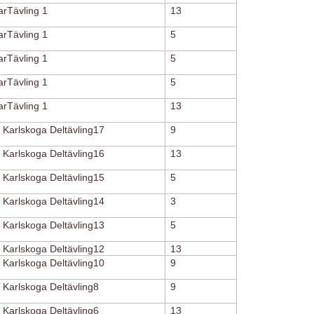
rTävling 1
13
rTävling 1
5
rTävling 1
5
rTävling 1
5
rTävling 1
13
 Karlskoga Deltävling17
9
 Karlskoga Deltävling16
13
 Karlskoga Deltävling15
5
 Karlskoga Deltävling14
3
 Karlskoga Deltävling13
5
 Karlskoga Deltävling12
13
 Karlskoga Deltävling10
9
 Karlskoga Deltävling8
9
 Karlskoga Deltävling6
13